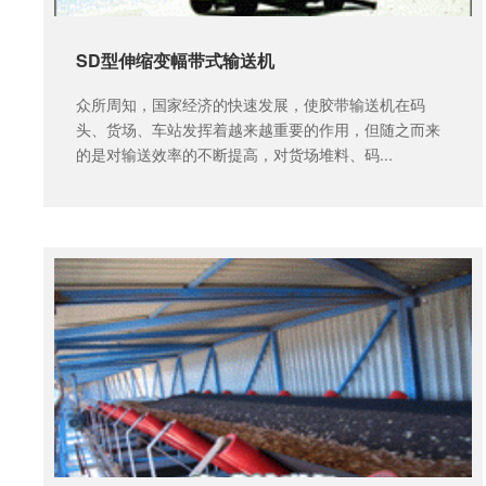
SD型伸缩变幅带式输送机
众所周知，国家经济的快速发展，使胶带输送机在码
头、货场、车站发挥着越来越重要的作用，但随之而来
的是对输送效率的不断提高，对货场堆料、码...