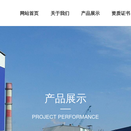
网站首页
关于我们
产品展示
资质证书
产品展示
PROJECT PERFORMANCE