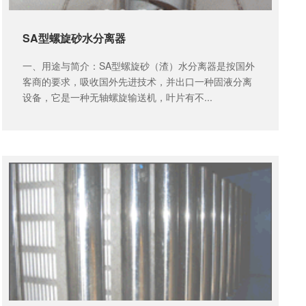
SA型螺旋砂水分离器
一、用途与简介：SA型螺旋砂（渣）水分离器是按国外
客商的要求，吸收国外先进技术，并出口一种固液分离
设备，它是一种无轴螺旋输送机，叶片有不...