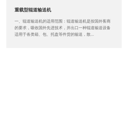
重载型辊道输送机
一、辊道输送机的适用范围：辊道输送机是按国外客商
的要求，吸收国外先进技术，并出口一种辊道输送设备
适用于各类箱、包、托盘等件货的输送，散...