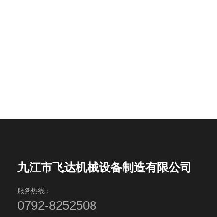
九江市飞达机械设备制造有限公司
服务热线：
0792-8252508