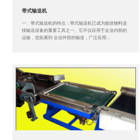
带式输送机
一、带式输送机的特点：带式输送机已成为散状物料连
续输送设备的重要工具之一。它不仅应用于企业内部的
运输，也拓展到 企业外部的输送，广泛应用...