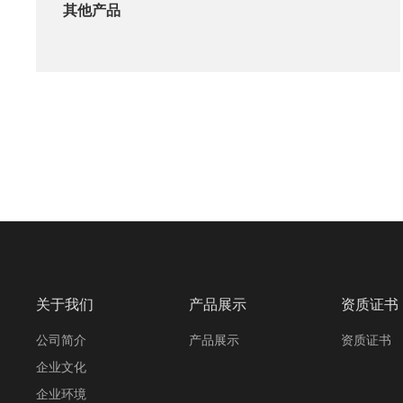
其他产品
关于我们
产品展示
资质证书
公司简介
产品展示
资质证书
企业文化
企业环境