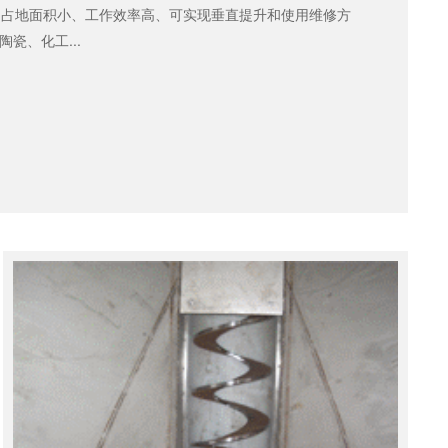
、占地面积小、工作效率高、可实现垂直提升和使用维修方
瓷、化工...