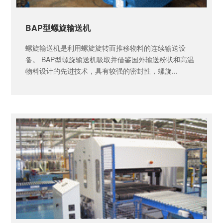
BAP型螺旋输送机
螺旋输送机是利用螺旋旋转而推移物料的连续输送设
备。 BAP型螺旋输送机吸取并借鉴国外输送粉状和高温
物料设计的先进技术，具有较强的密封性，螺旋...