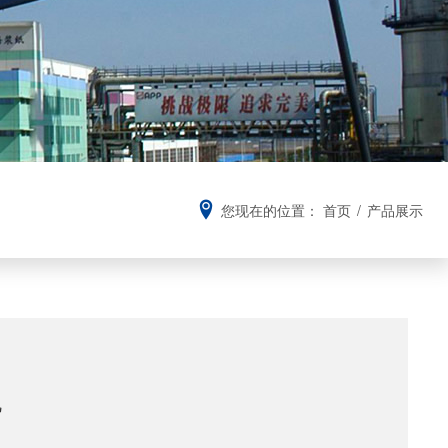
您现在的位置：
首页
/
产品展示
机