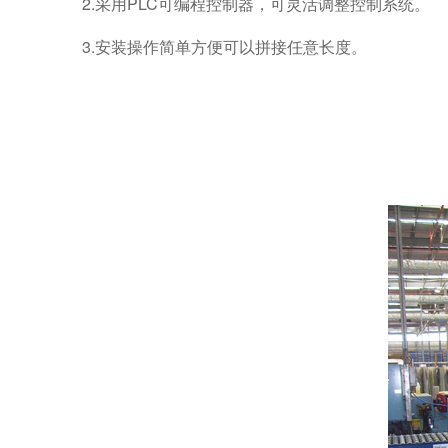
2.采用PLC可编程控制器，可灵活调整控制系统。
3.安装操作简单方便可以拼接任意长度。