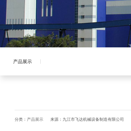
产品展示
分类：
产品展示
来源：九江市飞达机械设备制造有限公司