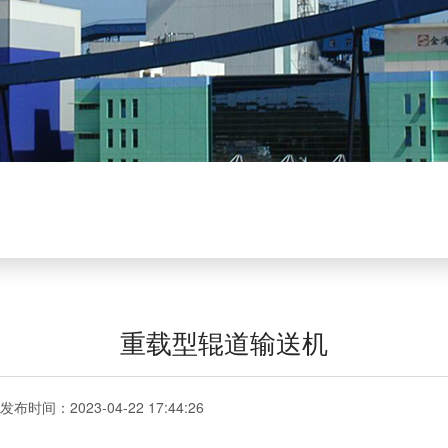
重载型辊道输送机
发布时间：2023-04-22 17:44:26