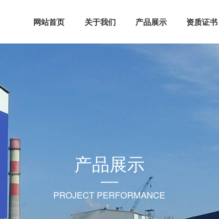
网站首页
关于我们
产品展示
资质证书
产品展示
PROJECT PERFORMANCE