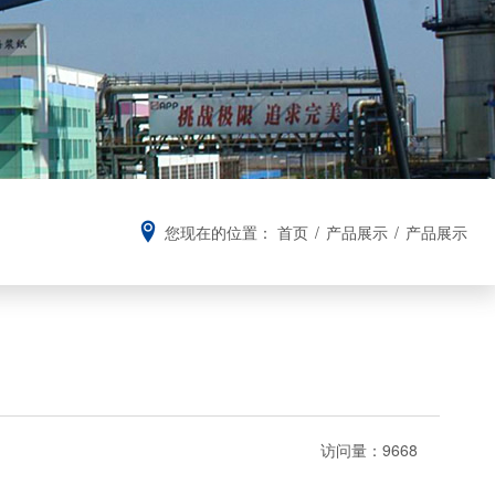
您现在的位置：
首页
/
产品展示
/
产品展示
访问量：
9668