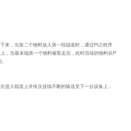
下来，当第二个物料放入第一段辊道时，通过PLC程序
上，当最末端第一个物料被取走后，此时后续的物料在P
能。
依次进入辊道上并依次连续不断的输送至下一台设备上，
。