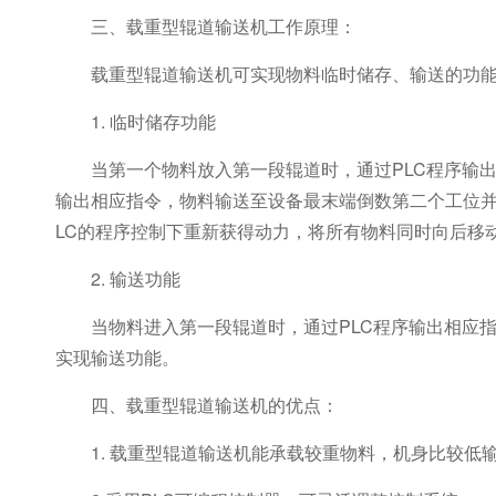
三、载重型辊道输送机工作原理：
载重型辊道输送机可实现物料临时储存、输送的功
1. 临时储存功能
当第一个物料放入第一段辊道时，通过PLC程序输
输出相应指令，物料输送至设备最末端倒数第二个工位
LC的程序控制下重新获得动力，将所有物料同时向后移
2. 输送功能
当物料进入第一段辊道时，通过PLC程序输出相应
实现输送功能。
四、载重型辊道输送机的优点：
1. 载重型辊道输送机能承载较重物料，机身比较