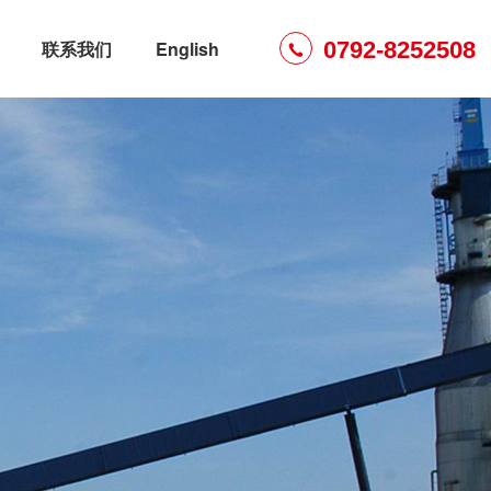
0792-8252508
联系我们
English