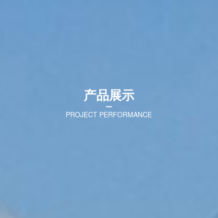
产品展示
PROJECT PERFORMANCE