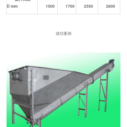
D mm
1500
1700
2350
2600
成功案例