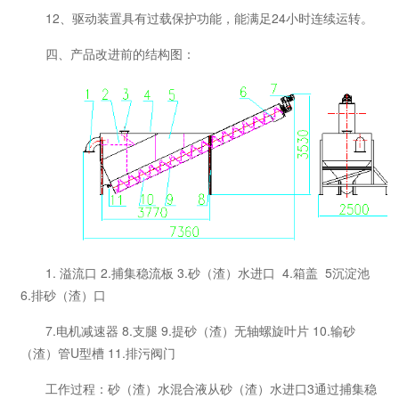
12、驱动装置具有过载保护功能，能满足24小时连续运转。
四、产品改进前的结构图：
1. 溢流口 2.捕集稳流板 3.砂（渣）水进口 4.箱盖 5沉淀池
6.排砂（渣）口
7.电机减速器 8.支腿 9.提砂（渣）无轴螺旋叶片 10.输砂
（渣）管U型槽 11.排污阀门
工作过程：砂（渣）水混合液从砂（渣）水进口3通过捕集稳