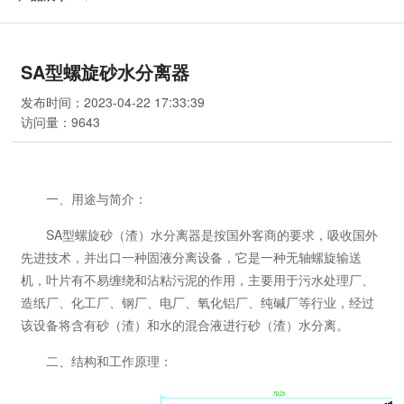
SA型螺旋砂水分离器
发布时间：2023-04-22 17:33:39
访问量：
9643
一、用途与简介：
SA型螺旋砂（渣）水分离器是按国外客商的要求，吸收国外
先进技术，并出口一种固液分离设备，它是一种无轴螺旋输送
机，叶片有不易缠绕和沾粘污泥的作用，主要用于污水处理厂、
造纸厂、化工厂、钢厂、电厂、氧化铝厂、纯碱厂等行业，经过
该设备将含有砂（渣）和水的混合液进行砂（渣）水分离。
二、结构和工作原理：