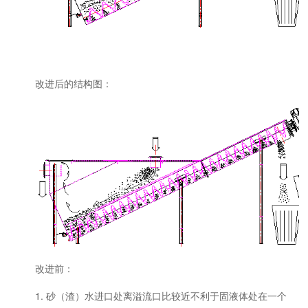
改进后的结构图：
改进前：
1. 砂（渣）水进口处离溢流口比较近不利于固液体处在一个