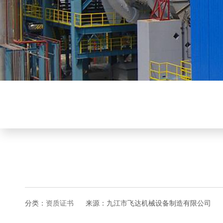
分类：
资质证书
来源：九江市飞达机械设备制造有限公司