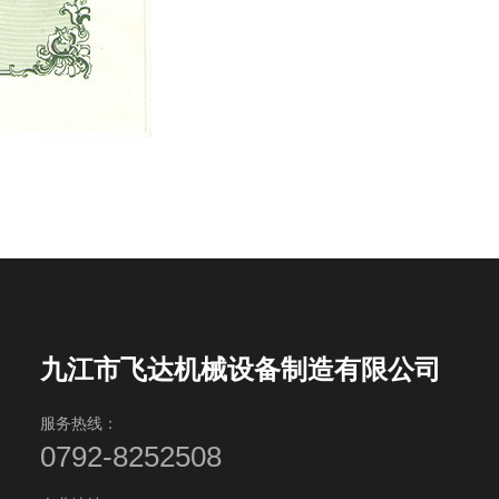
九江市飞达机械设备制造有限公司
服务热线：
0792-8252508