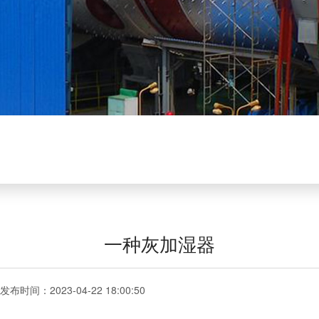
一种灰加湿器
发布时间：2023-04-22 18:00:50