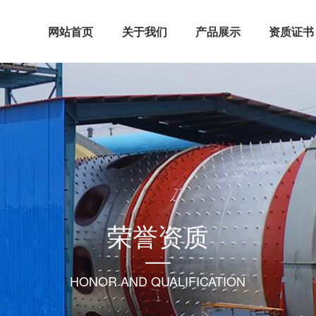
网站首页
关于我们
产品展示
资质证书
荣誉资质
HONOR AND QUALIFICATION