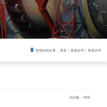
您现在的位置：
首页
/
资质证书
/
资质证书
访问量：
7606