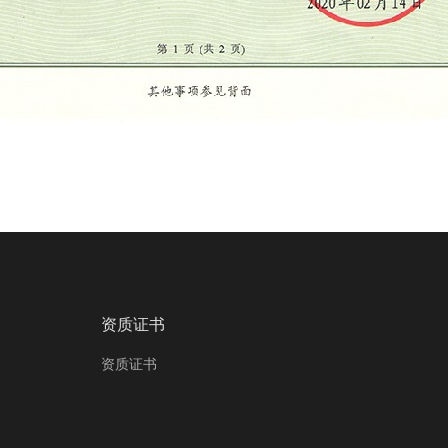
资质证书
资质证书