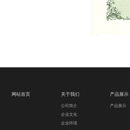
网站首页
关于我们
产品展示
公司简介
产品展示
企业文化
企业环境